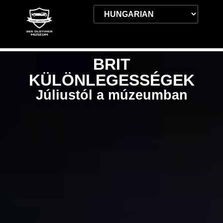
BRIT
KÜLÖNLEGESSÉGEK
Júliustól a múzeumban