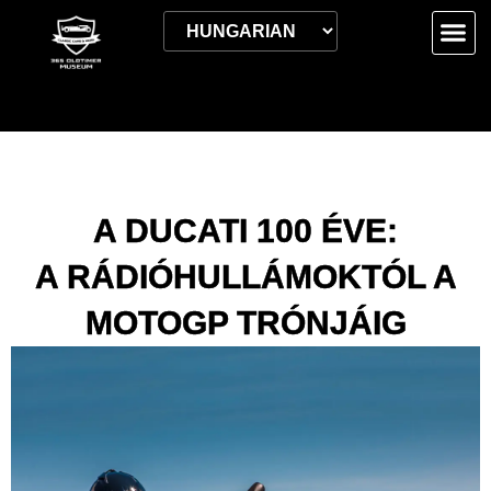
A DUCATI 100 ÉVE:
A RÁDIÓHULLÁMOKTÓL A
MOTOGP TRÓNJÁIG