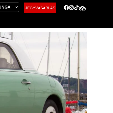
JEGYVÁSÁRLÁS