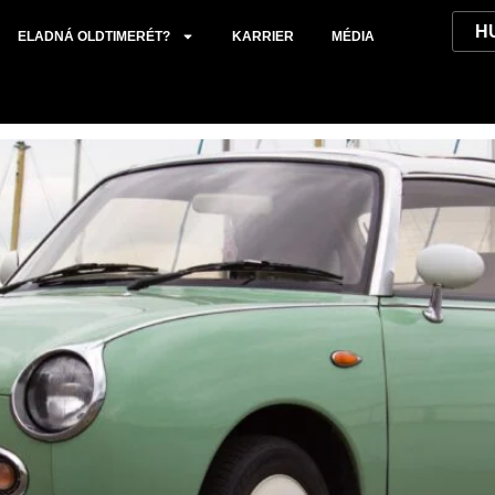
.
ELADNÁ OLDTIMERÉT?
KARRIER
MÉDIA