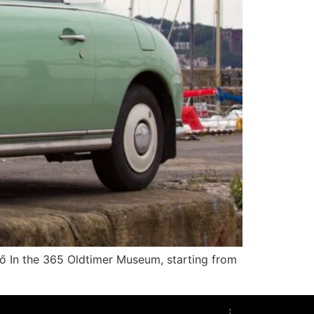
In the 365 Oldtimer Museum, starting from