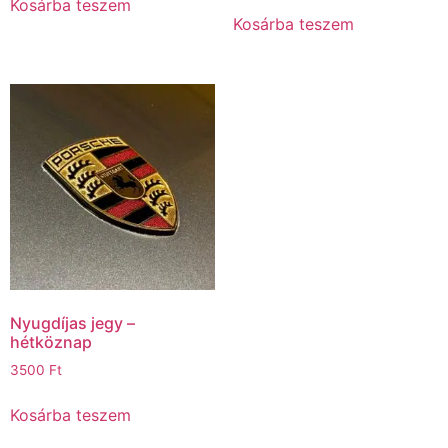
Kosárba teszem
Kosárba teszem
Nyugdíjas jegy –
hétköznap
3500
Ft
Kosárba teszem