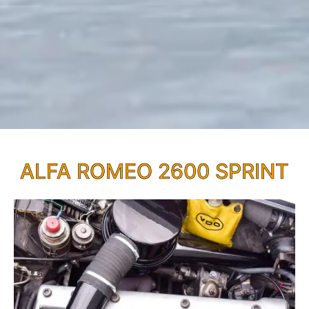
ALFA ROMEO 2600 SPRINT