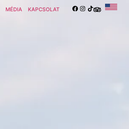
MÉDIA
KAPCSOLAT