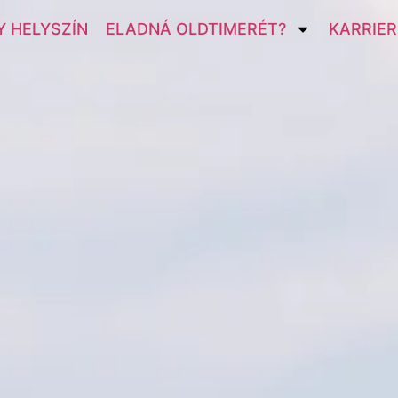
 HELYSZÍN
ELADNÁ OLDTIMERÉT?
KARRIER