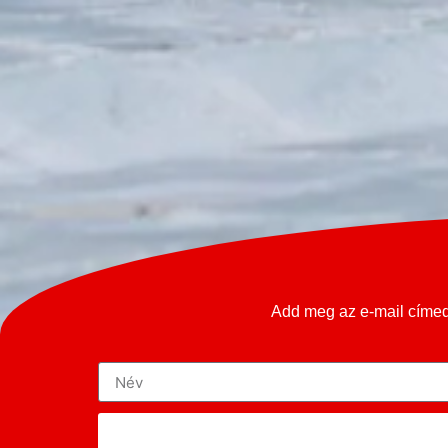
Add meg az e-mail címed 