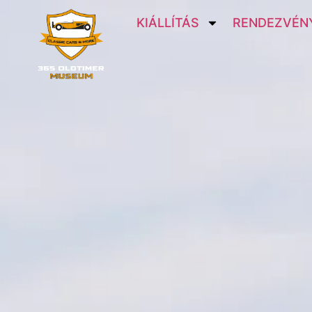
KIÁLLÍTÁS
RENDEZVÉNY