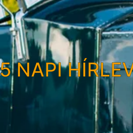
5 NAPI HÍRLE