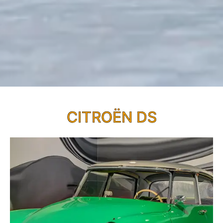
CITROËN DS