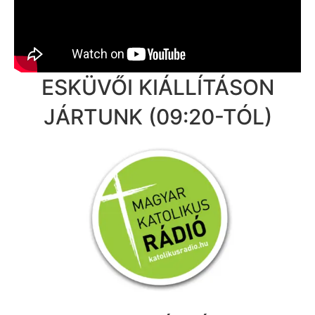
ESKÜVŐI KIÁLLÍTÁSON
JÁRTUNK (09:20-TÓL)