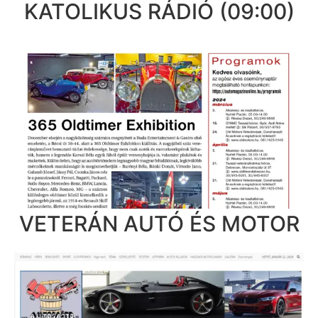
KATOLIKUS RÁDIÓ (09:00)
VETERÁN AUTÓ ÉS MOTOR