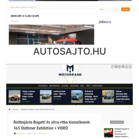
AUTOSAJTO.HU