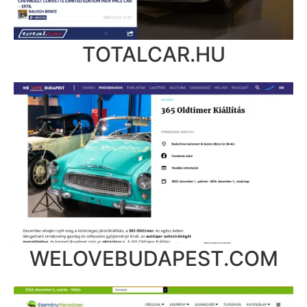
TOTALCAR.HU
WELOVEBUDAPEST.COM