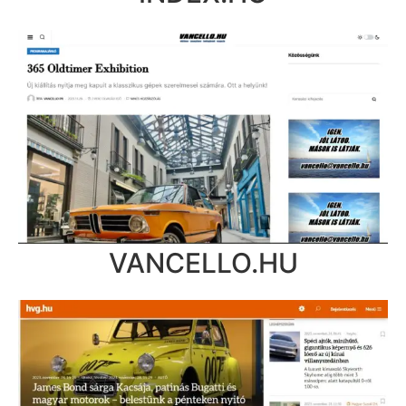
VANCELLO.HU