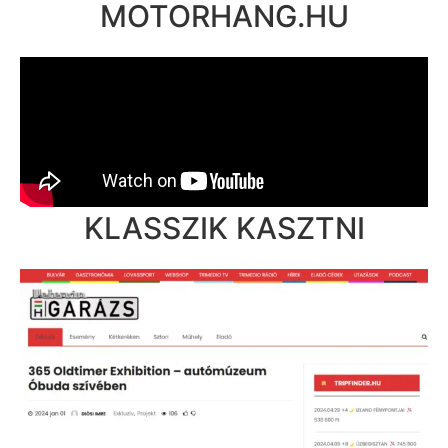
MOTORHANG.HU
KLASSZIK KASZTNI