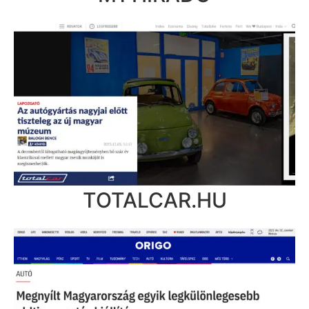
TOTALCAR.HU