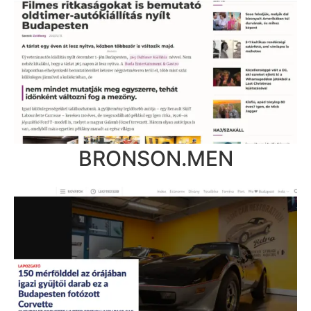
BRONSON.MEN