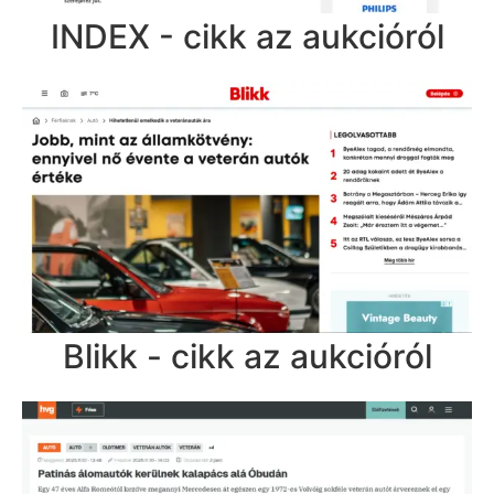
INDEX - cikk az aukcióról
Blikk - cikk az aukcióról