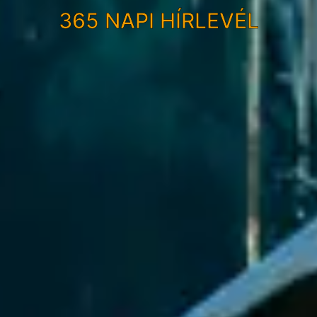
365 NAPI HÍRLEVÉL