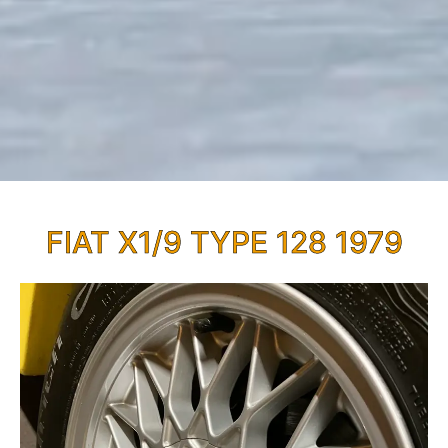
FIAT X1/9 TYPE 128 1979