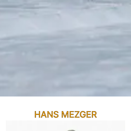
HANS MEZGER