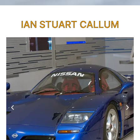
IAN STUART CALLUM