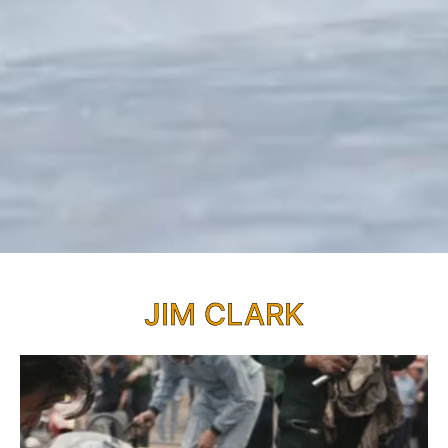
JIM CLARK