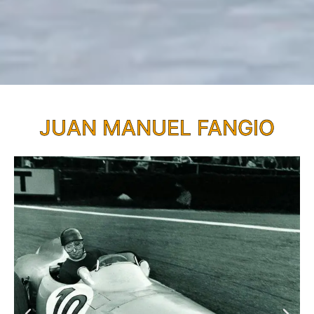
JUAN MANUEL FANGIO