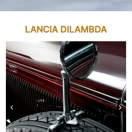
LANCIA DILAMBDA