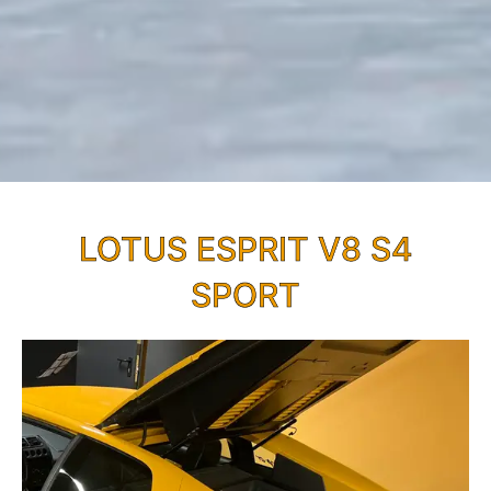
LOTUS ESPRIT V8 S4
SPORT