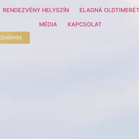
RENDEZVÉNY HELYSZÍN
ELADNÁ OLDTIMERÉT
MÉDIA
KAPCSOLAT
EZVÉNYEK