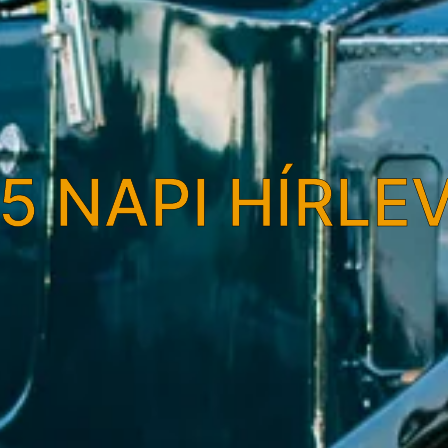
5 NAPI HÍRLE