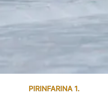
PIRINFARINA 1.