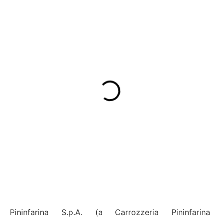
Pininfarina S.p.A. (a Carrozzeria Pininfarina