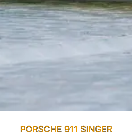
PORSCHE 911 SINGER