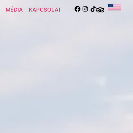
MÉDIA
KAPCSOLAT