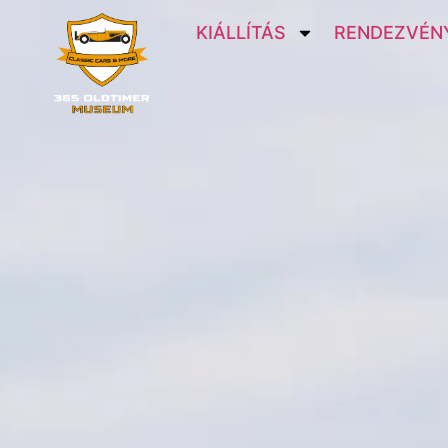
KIÁLLÍTÁS
RENDEZVÉNY