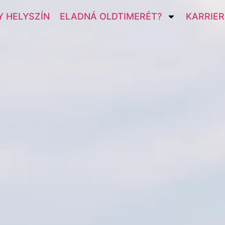
 HELYSZÍN
ELADNÁ OLDTIMERÉT?
KARRIER