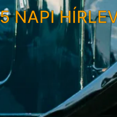
5 NAPI HÍRLE