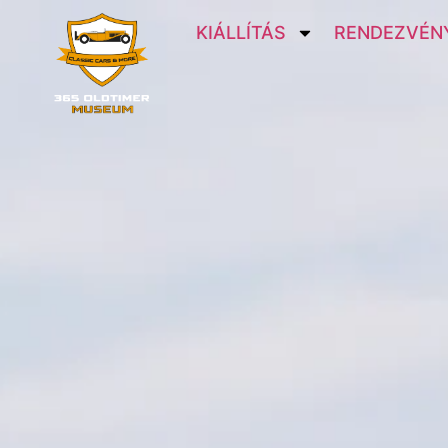
KIÁLLÍTÁS
RENDEZVÉNY