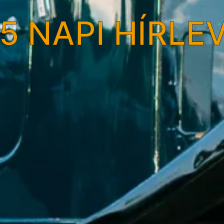
5 NAPI HÍRLE