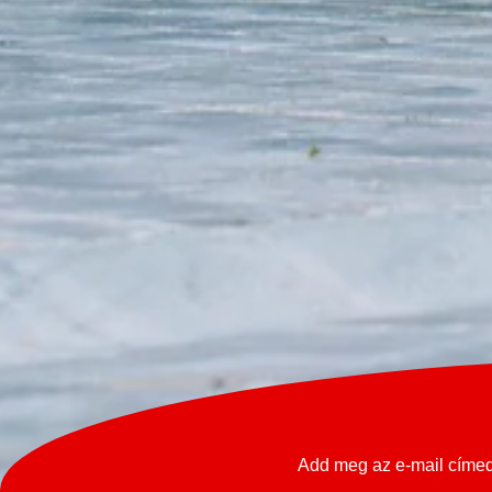
Add meg az e-mail címed 