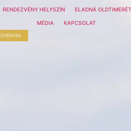
RENDEZVÉNY HELYSZÍN
ELADNÁ OLDTIMERÉT
MÉDIA
KAPCSOLAT
EZVÉNYEK