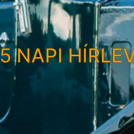
5 NAPI HÍRLE