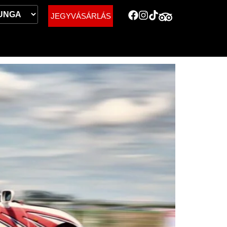
JEGYVÁSÁRLÁS