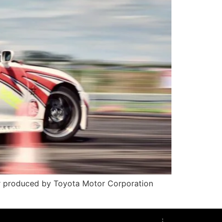
produced by Toyota Motor Corporation