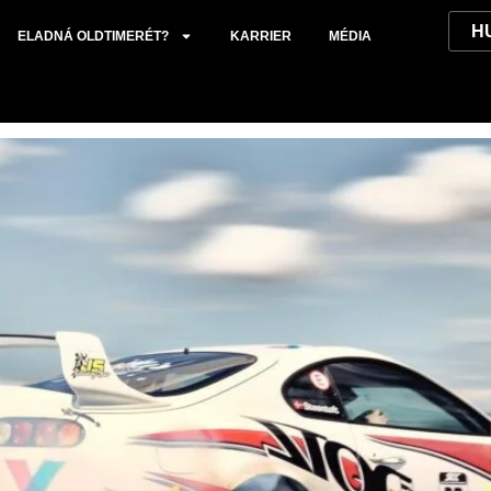
.
ELADNÁ OLDTIMERÉT?
KARRIER
MÉDIA