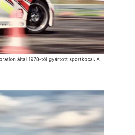
n által 1978-tól gyártott sportkocsi. A