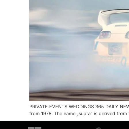
PRIVATE EVENTS WEDDINGS 365 DAILY NEWSL
from 1978. The name „supra” is derived from 