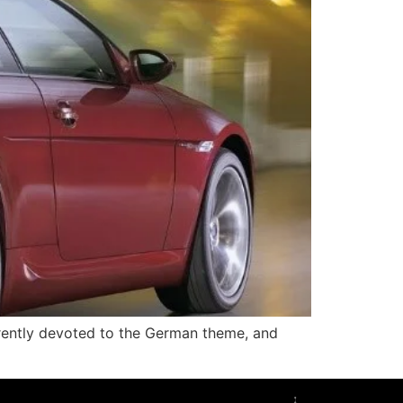
tly devoted to the German theme, and