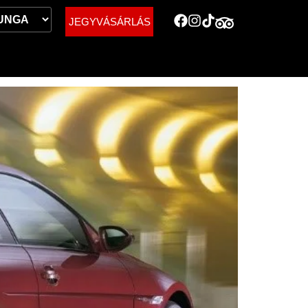
JEGYVÁSÁRLÁS