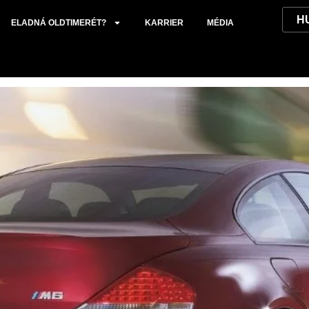
3.
ELADNÁ OLDTIMERÉT?
KARRIER
MÉDIA