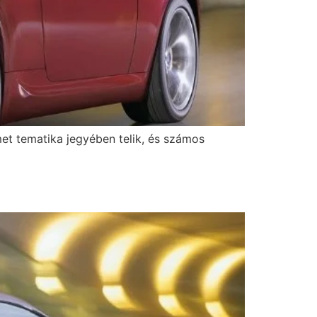
tematika jegyében telik, és számos