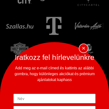
Iratkozz fel hírlevelünkre
Add meg az e-mail címed és kattints az alábbi
gombra, hogy különleges akciókat és prémium
ajánlatokat kaphass