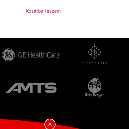
Kosárba teszem