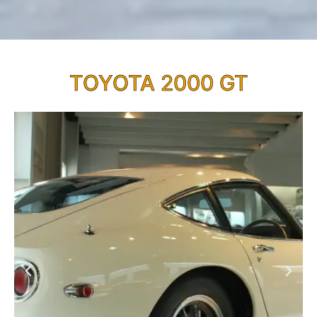
TOYOTA 2000 GT