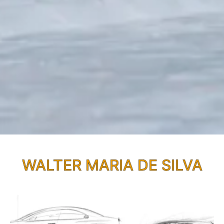
WALTER MARIA DE SILVA