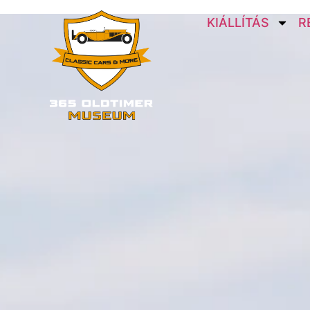
KIÁLLÍTÁS
R