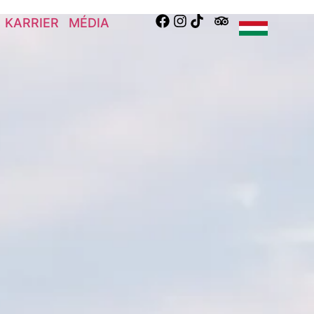
KARRIER
MÉDIA