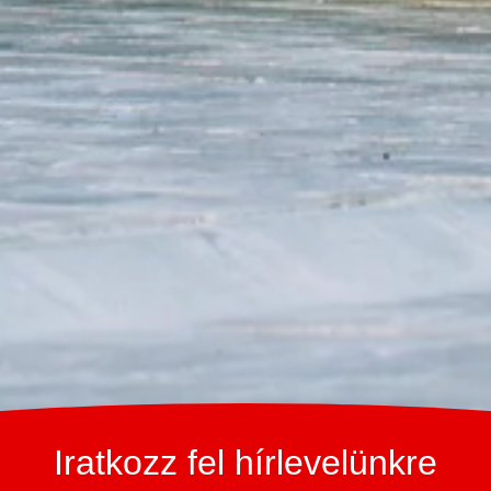
Iratkozz fel hírlevelünkre