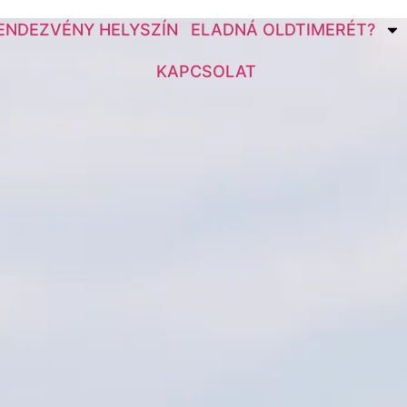
ENDEZVÉNY HELYSZÍN
ELADNÁ OLDTIMERÉT?
KAPCSOLAT