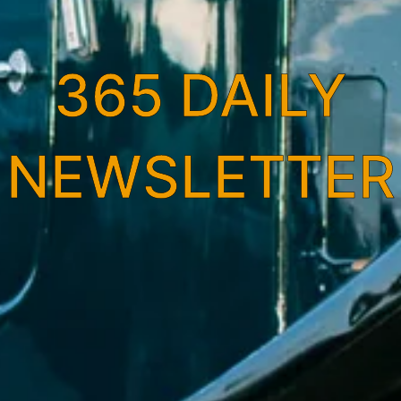
365 DAILY
NEWSLETTER