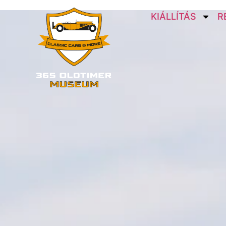
KIÁLLÍTÁS
R