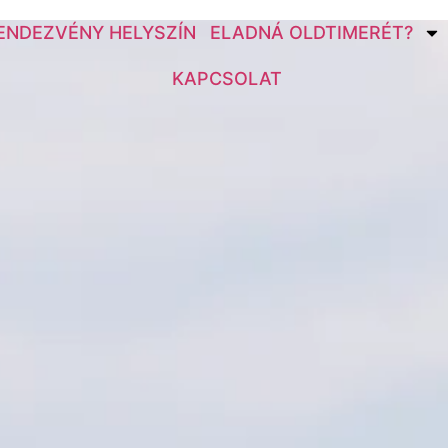
ENDEZVÉNY HELYSZÍN
ELADNÁ OLDTIMERÉT?
KAPCSOLAT