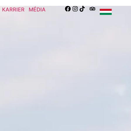
KARRIER
MÉDIA