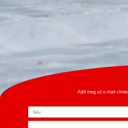
Add meg az e-mail címed 