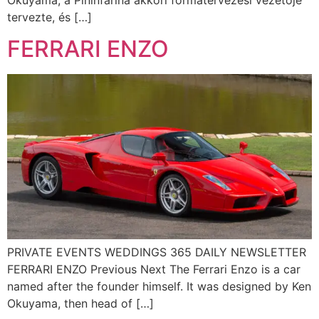
tervezte, és […]
FERRARI ENZO
PRIVATE EVENTS WEDDINGS 365 DAILY NEWSLETTER
FERRARI ENZO Previous Next The Ferrari Enzo is a car
named after the founder himself. It was designed by Ken
Okuyama, then head of […]