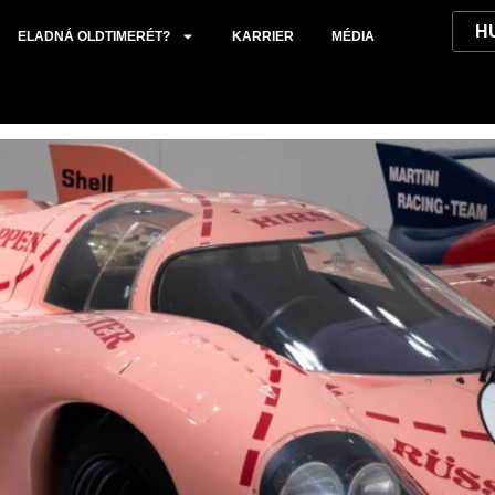
.
ELADNÁ OLDTIMERÉT?
KARRIER
MÉDIA