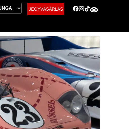
JEGYVÁSÁRLÁS