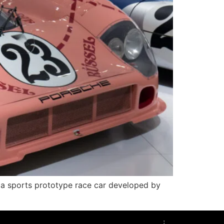
sports prototype race car developed by